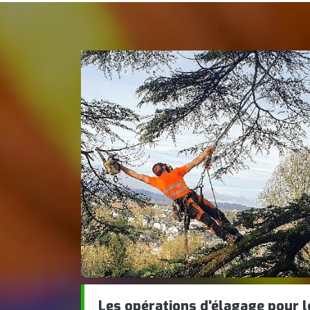
Les opérations d'élagage pour l