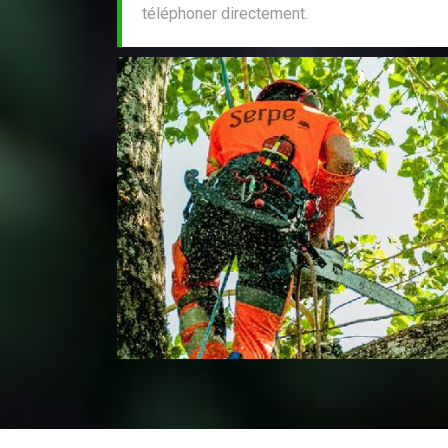
téléphoner directement.