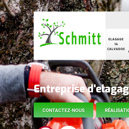
ELAGAGE
14
CALVADOS
Entreprise d'elaga
CONTACTEZ-NOUS
RÉALISATI