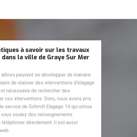
tiques à savoir sur les travaux
 dans la ville de Graye Sur Mer
s arbres peuvent se développer de manière
ssaire de réaliser des interventions d'élagage
 est nécessaire de rechercher des
r ces interventions. Donc, nous avons pris
 le service de Schmitt Elagage 14 qui utilise
Si vous voulez des renseignements
 téléphoner directement. Il est aussi
 web.