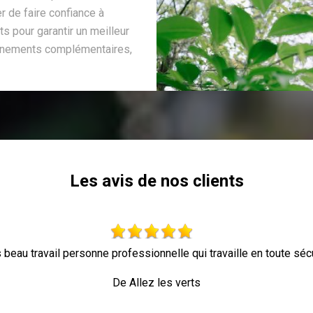
r de faire confiance à
s pour garantir un meilleur
ignements complémentaires,
Les avis de nos clients
 beau travail personne professionnelle qui travaille en toute séc
De Allez les verts