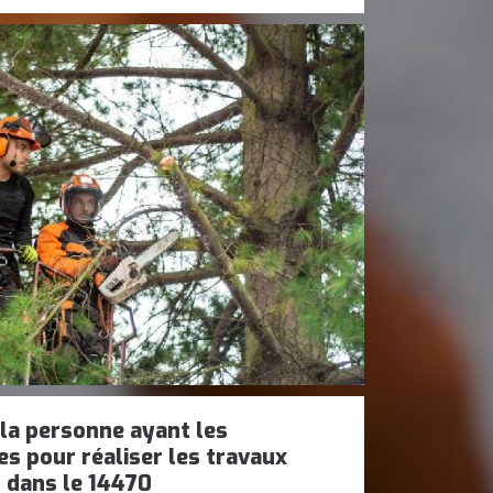
 la personne ayant les
es pour réaliser les travaux
 dans le 14470