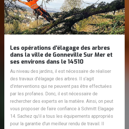
Les opérations d'élagage des arbres
dans la ville de Gonneville Sur Mer et
ses environs dans le 14510
Au niveau des jardins, il est nécessaire de réaliser
des travaux d'élagage des arbres. Il s'agit
d'interventions qui ne peuvent pas être effectuées
par les profanes. Donc, il est nécessaire de
rechercher des experts en la matière. Ainsi, on peut
vous proposer de faire confiance à Schmitt Elagage
14. Sachez qu'il a tous les équipements appropriés
pour la garantie d'un meilleur rendu de travail. Il