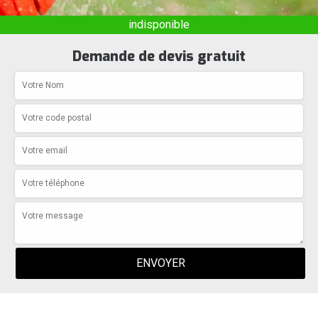
indisponible
Demande de devis gratuit