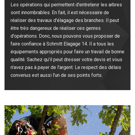
Les opérations qui permettent d'entretenir les arbres
sont innombrables. En fait, il est nécessaire de
réaliser des travaux d'élagage des branches. Il peut
être très dangereux de réaliser ces genres
d'opérations. Donc, nous pouvons vous proposer de
faire confiance à Schmitt Elagage 14. Il a tous les
équipements appropriés pour faire un travail de bonne
qualité. Sachez qu'il peut dresser votre devis et vous
n'avez pas à payer de l'argent. Le respect des délais
convenus est aussi l'un de ses points forts.