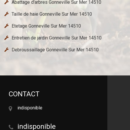
Abattage d'arbres Gonneville Sur Mer 14510
Taille de haie Gonneville Sur Mer 14510
Etetage Gonneville Sur Mer 14510
Entretien de jardin Gonneville Sur Mer 14510
Debroussaillage Gonneville Sur Mer 14510
CONTACT
indisponible
indisponible