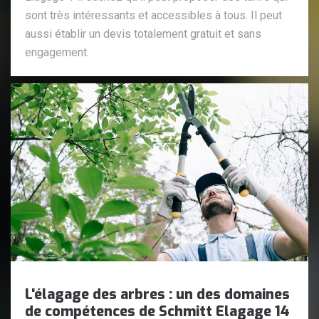
sont très intéressants et accessibles à tous. Il peut
aussi établir un devis totalement gratuit et sans
engagement.
L'élagage des arbres : un des domaines
de compétences de Schmitt Elagage 14