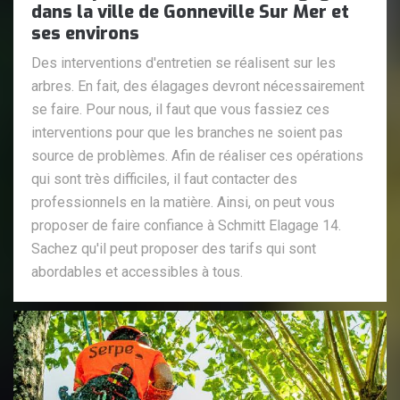
dans la ville de Gonneville Sur Mer et
ses environs
Des interventions d'entretien se réalisent sur les
arbres. En fait, des élagages devront nécessairement
se faire. Pour nous, il faut que vous fassiez ces
interventions pour que les branches ne soient pas
source de problèmes. Afin de réaliser ces opérations
qui sont très difficiles, il faut contacter des
professionnels en la matière. Ainsi, on peut vous
proposer de faire confiance à Schmitt Elagage 14.
Sachez qu'il peut proposer des tarifs qui sont
abordables et accessibles à tous.