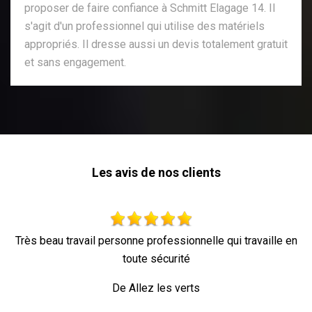
proposer de faire confiance à Schmitt Elagage 14. Il
s'agit d'un professionnel qui utilise des matériels
appropriés. Il dresse aussi un devis totalement gratuit
et sans engagement.
Les avis de nos clients
ail personne professionnelle qui travaille en
toute sécurité
De Allez les verts