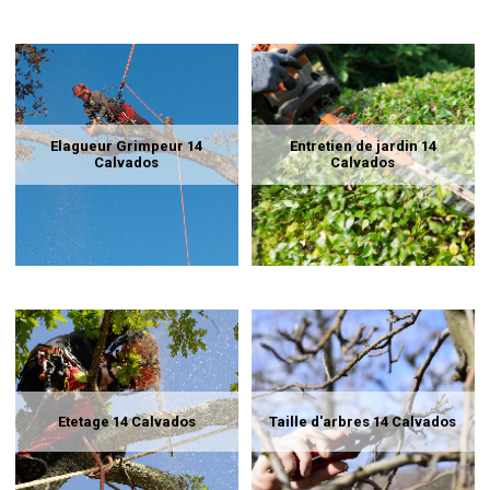
Elagueur Grimpeur 14
Entretien de jardin 14
Calvados
Calvados
Etetage 14 Calvados
Taille d'arbres 14 Calvados