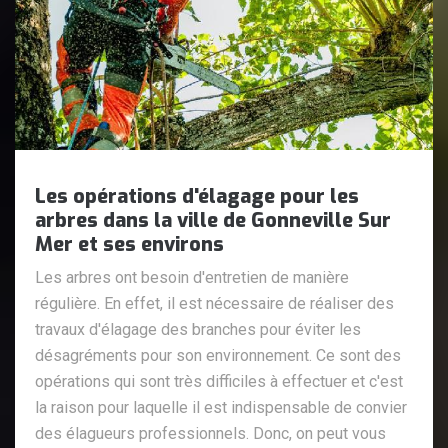
Les opérations d'élagage pour les
arbres dans la ville de Gonneville Sur
Mer et ses environs
Les arbres ont besoin d'entretien de manière
régulière. En effet, il est nécessaire de réaliser des
travaux d'élagage des branches pour éviter les
désagréments pour son environnement. Ce sont des
opérations qui sont très difficiles à effectuer et c'est
la raison pour laquelle il est indispensable de convier
des élagueurs professionnels. Donc, on peut vous