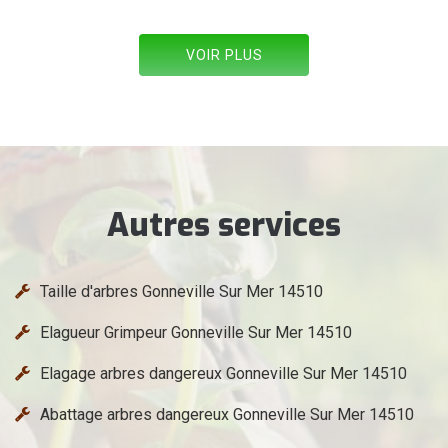
VOIR PLUS
Autres services
Taille d'arbres Gonneville Sur Mer 14510
Elagueur Grimpeur Gonneville Sur Mer 14510
Elagage arbres dangereux Gonneville Sur Mer 14510
Abattage arbres dangereux Gonneville Sur Mer 14510