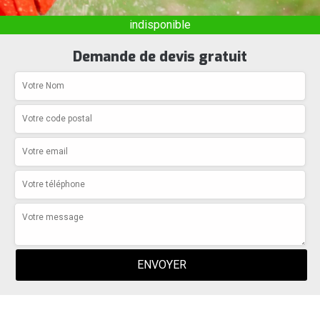
indisponible
Demande de devis gratuit