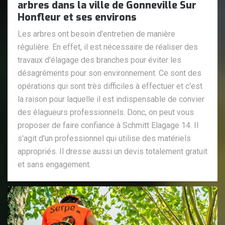
arbres dans la ville de Gonneville Sur
Honfleur et ses environs
Les arbres ont besoin d'entretien de manière
régulière. En effet, il est nécessaire de réaliser des
travaux d'élagage des branches pour éviter les
désagréments pour son environnement. Ce sont des
opérations qui sont très difficiles à effectuer et c'est
la raison pour laquelle il est indispensable de convier
des élagueurs professionnels. Donc, on peut vous
proposer de faire confiance à Schmitt Elagage 14. Il
s'agit d'un professionnel qui utilise des matériels
appropriés. Il dresse aussi un devis totalement gratuit
et sans engagement.