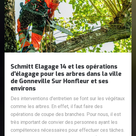
Schmitt Elagage 14 et les opérations
d'élagage pour les arbres dans la ville
de Gonneville Sur Honfleur et ses
environs
Des interventions d'entretien se font sur les végétaux
comme les arbres. En effet, il faut faire des
opérations de coupe des branches. Pour nous, il est
très important de convier des personnes ayant les
compétences nécessaires pour effectuer ces tâches.