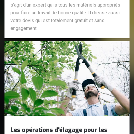
s'agit d'un expert qui a tous les matériels appropriés
pour faire un travail de bonne qualité. Il dresse aussi
votre devis qui est totalement gratuit et sans
engagement.
Les opérations d'élagage pour les