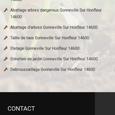
Abattage arbres dangereux Gonneville Sur Honfleur
14600
Abattage d'arbres Gonneville Sur Honfleur 14600
Taille de haie Gonneville Sur Honfleur 14600
Etetage Gonneville Sur Honfleur 14600
Entretien de jardin Gonneville Sur Honfleur 14600
Debroussaillage Gonneville Sur Honfleur 14600
CONTACT