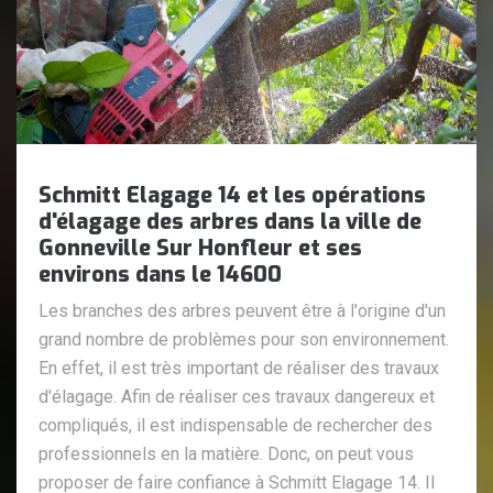
Schmitt Elagage 14 et les opérations
d'élagage des arbres dans la ville de
Gonneville Sur Honfleur et ses
environs dans le 14600
Les branches des arbres peuvent être à l'origine d'un
grand nombre de problèmes pour son environnement.
En effet, il est très important de réaliser des travaux
d'élagage. Afin de réaliser ces travaux dangereux et
compliqués, il est indispensable de rechercher des
professionnels en la matière. Donc, on peut vous
proposer de faire confiance à Schmitt Elagage 14. Il