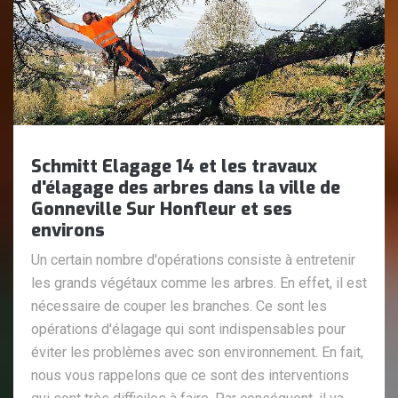
Schmitt Elagage 14 et les travaux
d'élagage des arbres dans la ville de
Gonneville Sur Honfleur et ses
environs
Un certain nombre d'opérations consiste à entretenir
les grands végétaux comme les arbres. En effet, il est
nécessaire de couper les branches. Ce sont les
opérations d'élagage qui sont indispensables pour
éviter les problèmes avec son environnement. En fait,
nous vous rappelons que ce sont des interventions