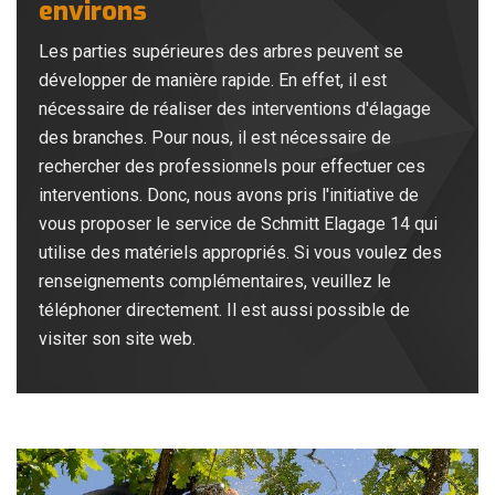
environs
Les parties supérieures des arbres peuvent se
développer de manière rapide. En effet, il est
nécessaire de réaliser des interventions d'élagage
des branches. Pour nous, il est nécessaire de
rechercher des professionnels pour effectuer ces
interventions. Donc, nous avons pris l'initiative de
vous proposer le service de Schmitt Elagage 14 qui
utilise des matériels appropriés. Si vous voulez des
renseignements complémentaires, veuillez le
téléphoner directement. Il est aussi possible de
visiter son site web.