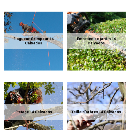
Elagueur Grimpeur 14
Entretien de jardin 14
Calvados
Calvados
Etetage 14 Calvados
Taille d'arbres 14 Calvados