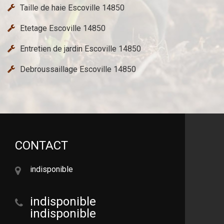
Taille de haie Escoville 14850
Etetage Escoville 14850
Entretien de jardin Escoville 14850
Debroussaillage Escoville 14850
CONTACT
indisponible
indisponible
indisponible