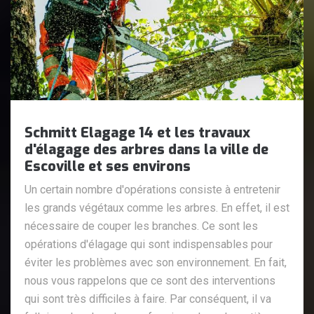
Schmitt Elagage 14 et les travaux
d'élagage des arbres dans la ville de
Escoville et ses environs
Un certain nombre d'opérations consiste à entretenir
les grands végétaux comme les arbres. En effet, il est
nécessaire de couper les branches. Ce sont les
opérations d'élagage qui sont indispensables pour
éviter les problèmes avec son environnement. En fait,
nous vous rappelons que ce sont des interventions
qui sont très difficiles à faire. Par conséquent, il va