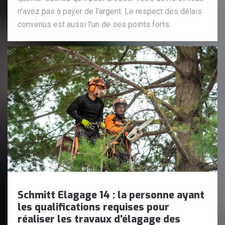
n'avez pas à payer de l'argent. Le respect des délais
convenus est aussi l'un de ses points forts.
Schmitt Elagage 14 : la personne ayant
les qualifications requises pour
réaliser les travaux d'élagage des