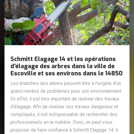
Schmitt Elagage 14 et les opérations
d'élagage des arbres dans la ville de
Escoville et ses environs dans le 14850
Les branches des arbres peuvent être à l'origine d'un
grand nombre de problèmes pour son environnement.
En effet, il est très important de réaliser des travaux
d'élagage. Afin de réaliser ces travaux dangereux et
compliqués, il est indispensable de rechercher des
professionnels en la matière. Donc, on peut vous
proposer de faire confiance à Schmitt Elagage 14. Il