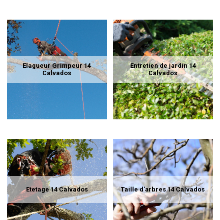
Elagueur Grimpeur 14
Entretien de jardin 14
Calvados
Calvados
Etetage 14 Calvados
Taille d'arbres 14 Calvados