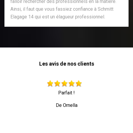
falloir rechercher des professionnels en la matière.
Ainsi, il faut que vous fassiez confiance à Schmitt
Elagage 14 qui est un élagueur professionnel.
Les avis de nos clients
Très beau travail personne professionnelle
toute sécurité
De Allez les verts