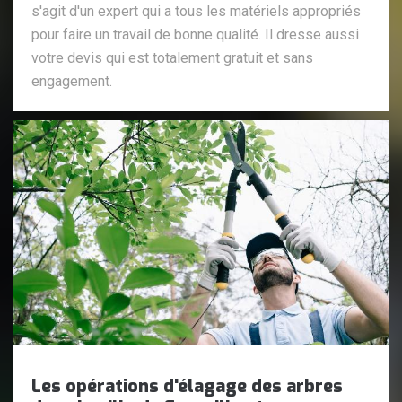
s'agit d'un expert qui a tous les matériels appropriés
pour faire un travail de bonne qualité. Il dresse aussi
votre devis qui est totalement gratuit et sans
engagement.
Les opérations d'élagage des arbres