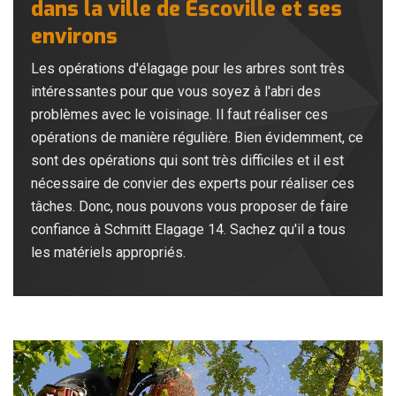
dans la ville de Escoville et ses
environs
Les opérations d'élagage pour les arbres sont très
intéressantes pour que vous soyez à l'abri des
problèmes avec le voisinage. Il faut réaliser ces
opérations de manière régulière. Bien évidemment, ce
sont des opérations qui sont très difficiles et il est
nécessaire de convier des experts pour réaliser ces
tâches. Donc, nous pouvons vous proposer de faire
confiance à Schmitt Elagage 14. Sachez qu'il a tous
les matériels appropriés.