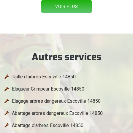
VOIR PLUS
Autres services
Taille d'arbres Escoville 14850
Elagueur Grimpeur Escoville 14850
Elagage arbres dangereux Escoville 14850
Abattage arbres dangereux Escoville 14850
Abattage d'arbres Escoville 14850