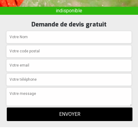
indisponible
Demande de devis gratuit