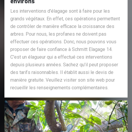
environs
Les interventions d'élagage sont à faire pour les
grands végétaux. En effet, ces opérations permettent
de contrôler de manière efficace la croissance des
arbres. Pour nous, les profanes ne doivent pas
effectuer ces opérations. Donc, nous pouvons vous
proposer de faire confiance à Schmitt Elagage 14.
C'est un élagueur qui a effectué ces interventions
depuis plusieurs années. Sachez qu'il peut proposer
des tarifs raisonnables. Il établit aussi le devis de
manière gratuite. Veuillez visiter son site web pour
recueillir les renseignements complémentaires.