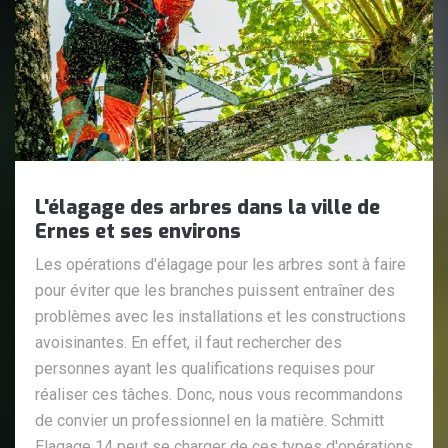
L'élagage des arbres dans la ville de
Ernes et ses environs
Les opérations d'élagage pour les arbres sont à faire
pour éviter que les branches puissent entraîner des
problèmes avec les installations et les constructions
avoisinantes. En effet, il faut rechercher des
personnes ayant les qualifications requises pour
réaliser ces tâches. Donc, nous vous recommandons
de convier un professionnel en la matière. Schmitt
Elagage 14 peut se charger de ces types d'opérations