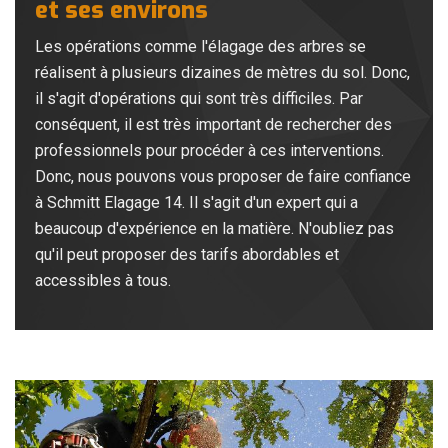
et ses environs
Les opérations comme l'élagage des arbres se
réalisent à plusieurs dizaines de mètres du sol. Donc,
il s'agit d'opérations qui sont très difficiles. Par
conséquent, il est très important de rechercher des
professionnels pour procéder à ces interventions.
Donc, nous pouvons vous proposer de faire confiance
à Schmitt Elagage 14. Il s'agit d'un expert qui a
beaucoup d'expérience en la matière. N'oubliez pas
qu'il peut proposer des tarifs abordables et
accessibles à tous.