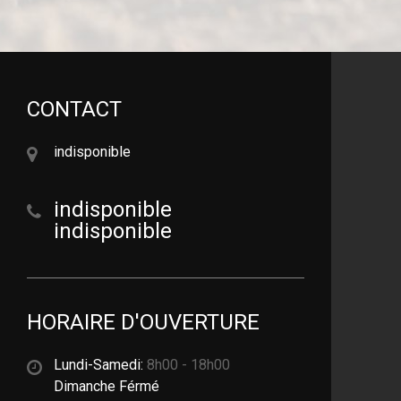
CONTACT
indisponible
indisponible
indisponible
HORAIRE D'OUVERTURE
Lundi-Samedi:
8h00 - 18h00
Dimanche Férmé