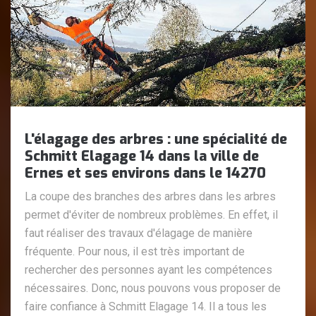
L'élagage des arbres : une spécialité de
Schmitt Elagage 14 dans la ville de
Ernes et ses environs dans le 14270
La coupe des branches des arbres dans les arbres
permet d'éviter de nombreux problèmes. En effet, il
faut réaliser des travaux d'élagage de manière
fréquente. Pour nous, il est très important de
rechercher des personnes ayant les compétences
nécessaires. Donc, nous pouvons vous proposer de
faire confiance à Schmitt Elagage 14. Il a tous les