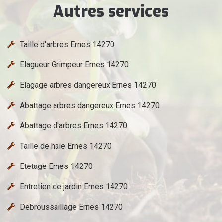
Autres services
Taille d'arbres Ernes 14270
Elagueur Grimpeur Ernes 14270
Elagage arbres dangereux Ernes 14270
Abattage arbres dangereux Ernes 14270
Abattage d'arbres Ernes 14270
Taille de haie Ernes 14270
Etetage Ernes 14270
Entretien de jardin Ernes 14270
Debroussaillage Ernes 14270