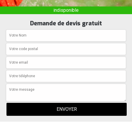
indisponible
Demande de devis gratuit