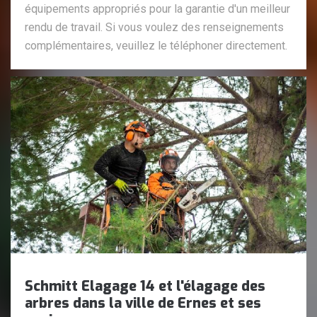
équipements appropriés pour la garantie d'un meilleur
rendu de travail. Si vous voulez des renseignements
complémentaires, veuillez le téléphoner directement.
Schmitt Elagage 14 et l'élagage des
arbres dans la ville de Ernes et ses