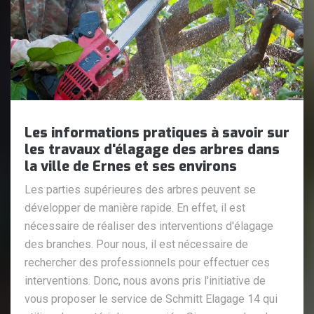
Les informations pratiques à savoir sur
les travaux d'élagage des arbres dans
la ville de Ernes et ses environs
Les parties supérieures des arbres peuvent se
développer de manière rapide. En effet, il est
nécessaire de réaliser des interventions d'élagage
des branches. Pour nous, il est nécessaire de
rechercher des professionnels pour effectuer ces
interventions. Donc, nous avons pris l'initiative de
vous proposer le service de Schmitt Elagage 14 qui