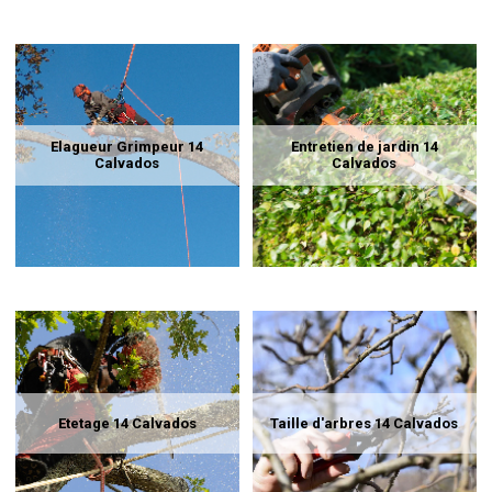
Elagueur Grimpeur 14
Entretien de jardin 14
Calvados
Calvados
Etetage 14 Calvados
Taille d'arbres 14 Calvados