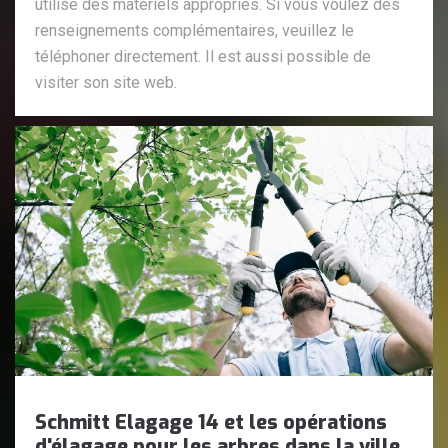
utilise des matériels appropriés. Si vous voulez des
renseignements complémentaires, veuillez le
téléphoner directement. Il est aussi possible de
visiter son site web.
Schmitt Elagage 14 et les opérations
d'élagage pour les arbres dans la ville