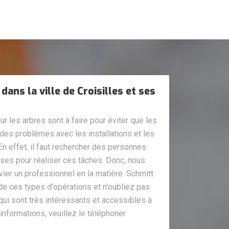
dans la ville de Croisilles et ses
r les arbres sont à faire pour éviter que les
des problèmes avec les installations et les
En effet, il faut rechercher des personnes
uises pour réaliser ces tâches. Donc, nous
r un professionnel en la matière. Schmitt
de ces types d'opérations et n'oubliez pas
 qui sont très intéressants et accessibles à
s informations, veuillez le téléphoner