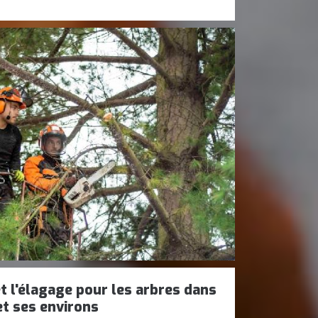
t l'élagage pour les arbres dans
 et ses environs