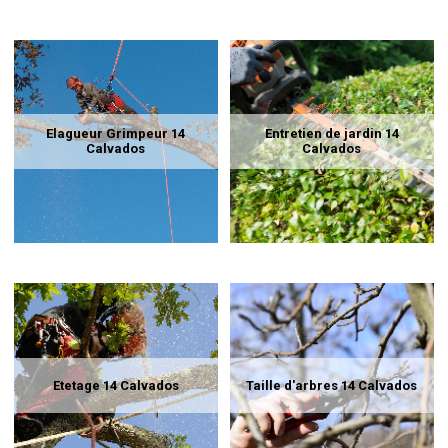
Elagueur Grimpeur 14
Entretien de jardin 14
Calvados
Calvados
Etetage 14 Calvados
Taille d'arbres 14 Calvados