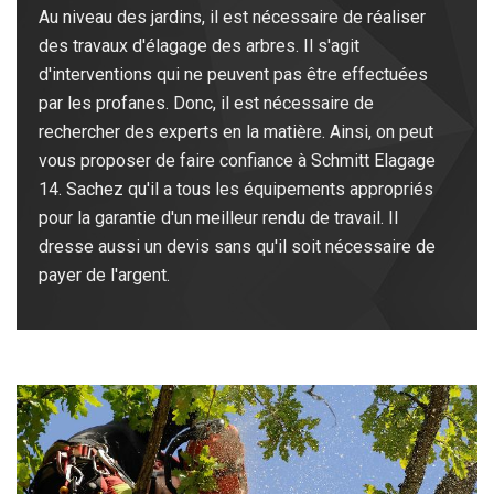
Au niveau des jardins, il est nécessaire de réaliser
des travaux d'élagage des arbres. Il s'agit
d'interventions qui ne peuvent pas être effectuées
par les profanes. Donc, il est nécessaire de
rechercher des experts en la matière. Ainsi, on peut
vous proposer de faire confiance à Schmitt Elagage
14. Sachez qu'il a tous les équipements appropriés
pour la garantie d'un meilleur rendu de travail. Il
dresse aussi un devis sans qu'il soit nécessaire de
payer de l'argent.