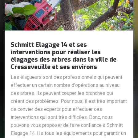
Schmitt Elagage 14 et ses
interventions pour réaliser les
élagages des arbres dans la ville de
Cresseveuille et ses environs
Les élagueurs sont des professionnels qui peuvent
effectuer un certain nombre d'opérations au niveau
des arbres. Ils peuvent couper les branches qui
créent des problèmes. Pour nous, il est très important
de convier des experts pour effectuer ces
interventions qui sont très difficiles. Donc, nous
pouvons vous proposer de faire confiance à Schmitt
Elagage 14. Il a tous les équipements pour garantir un