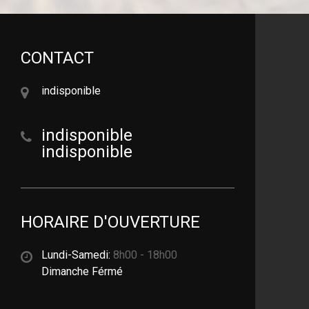
CONTACT
indisponible
indisponible
indisponible
HORAIRE D'OUVERTURE
Lundi-Samedi:
8h00 - 18h00
Dimanche Férmé