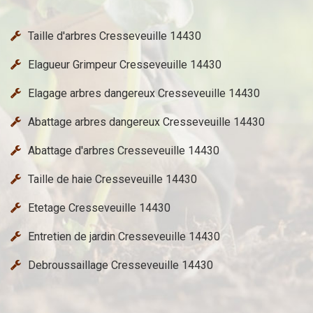
Taille d'arbres Cresseveuille 14430
Elagueur Grimpeur Cresseveuille 14430
Elagage arbres dangereux Cresseveuille 14430
Abattage arbres dangereux Cresseveuille 14430
Abattage d'arbres Cresseveuille 14430
Taille de haie Cresseveuille 14430
Etetage Cresseveuille 14430
Entretien de jardin Cresseveuille 14430
Debroussaillage Cresseveuille 14430