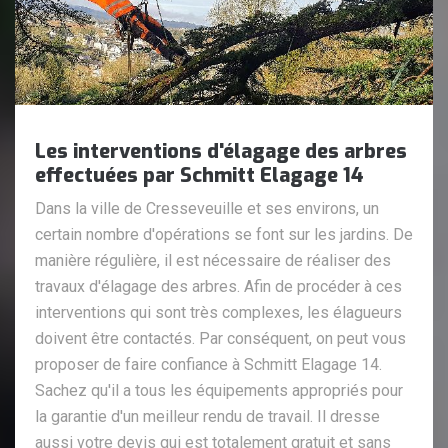
Les interventions d'élagage des arbres
effectuées par Schmitt Elagage 14
Dans la ville de Cresseveuille et ses environs, un
certain nombre d'opérations se font sur les jardins. De
manière régulière, il est nécessaire de réaliser des
travaux d'élagage des arbres. Afin de procéder à ces
interventions qui sont très complexes, les élagueurs
doivent être contactés. Par conséquent, on peut vous
proposer de faire confiance à Schmitt Elagage 14.
Sachez qu'il a tous les équipements appropriés pour
la garantie d'un meilleur rendu de travail. Il dresse
aussi votre devis qui est totalement gratuit et sans