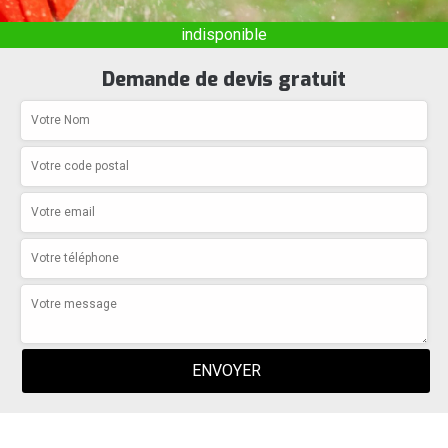
indisponible
Demande de devis gratuit