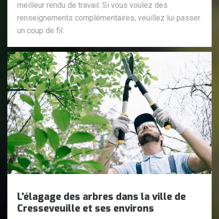
meilleur rendu de travail. Si vous voulez des
renseignements complémentaires, veuillez lui passer
un coup de fil.
L'élagage des arbres dans la ville de
Cresseveuille et ses environs