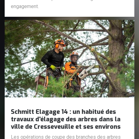
engagement.
Schmitt Elagage 14 : un habitué des
travaux d'élagage des arbres dans la
ville de Cresseveuille et ses environs
Les opérations de coupe des branches des arbres