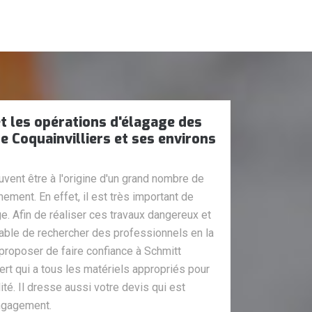
t les opérations d'élagage des
de Coquainvilliers et ses environs
vent être à l'origine d'un grand nombre de
ment. En effet, il est très important de
ge. Afin de réaliser ces travaux dangereux et
sable de rechercher des professionnels en la
proposer de faire confiance à Schmitt
pert qui a tous les matériels appropriés pour
lité. Il dresse aussi votre devis qui est
engagement.