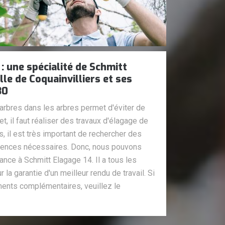
: une spécialité de Schmitt
lle de Coquainvilliers et ses
30
rbres dans les arbres permet d'éviter de
, il faut réaliser des travaux d'élagage de
, il est très important de rechercher des
ences nécessaires. Donc, nous pouvons
ance à Schmitt Elagage 14. Il a tous les
a garantie d'un meilleur rendu de travail. Si
ents complémentaires, veuillez le