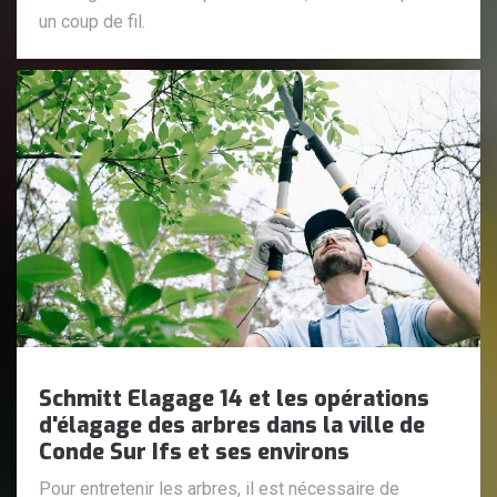
un coup de fil.
Schmitt Elagage 14 et les opérations
d'élagage des arbres dans la ville de
Conde Sur Ifs et ses environs
Pour entretenir les arbres, il est nécessaire de