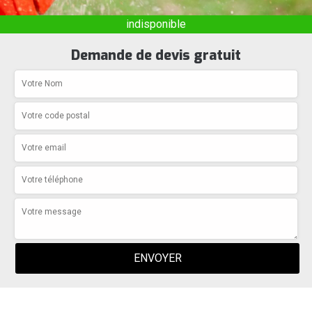
indisponible
Demande de devis gratuit