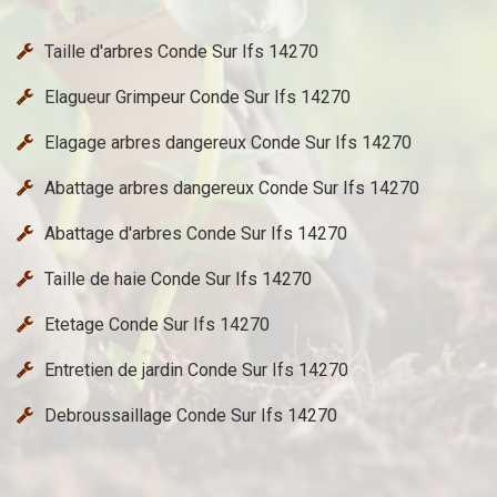
Taille d'arbres Conde Sur Ifs 14270
Elagueur Grimpeur Conde Sur Ifs 14270
Elagage arbres dangereux Conde Sur Ifs 14270
Abattage arbres dangereux Conde Sur Ifs 14270
Abattage d'arbres Conde Sur Ifs 14270
Taille de haie Conde Sur Ifs 14270
Etetage Conde Sur Ifs 14270
Entretien de jardin Conde Sur Ifs 14270
Debroussaillage Conde Sur Ifs 14270