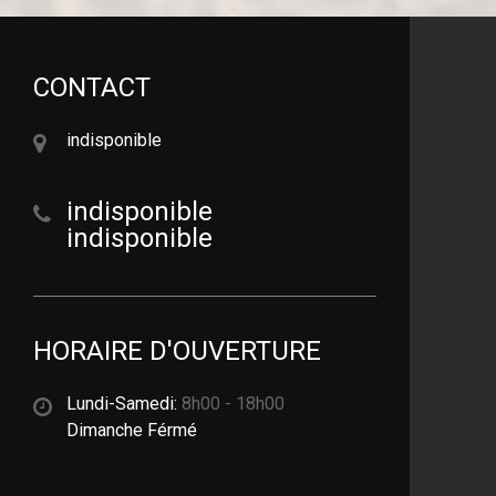
CONTACT
indisponible
indisponible
indisponible
HORAIRE D'OUVERTURE
Lundi-Samedi:
8h00 - 18h00
Dimanche Férmé