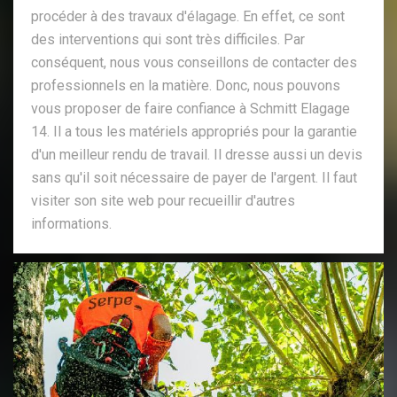
procéder à des travaux d'élagage. En effet, ce sont
des interventions qui sont très difficiles. Par
conséquent, nous vous conseillons de contacter des
professionnels en la matière. Donc, nous pouvons
vous proposer de faire confiance à Schmitt Elagage
14. Il a tous les matériels appropriés pour la garantie
d'un meilleur rendu de travail. Il dresse aussi un devis
sans qu'il soit nécessaire de payer de l'argent. Il faut
visiter son site web pour recueillir d'autres
informations.