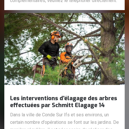
complémentaires, veuillez le téléphoner directement.
Les interventions d'élagage des arbres
effectuées par Schmitt Elagage 14
Dans la ville de Conde Sur Ifs et ses environs, un
certain nombre d'opérations se font sur les jardins. De