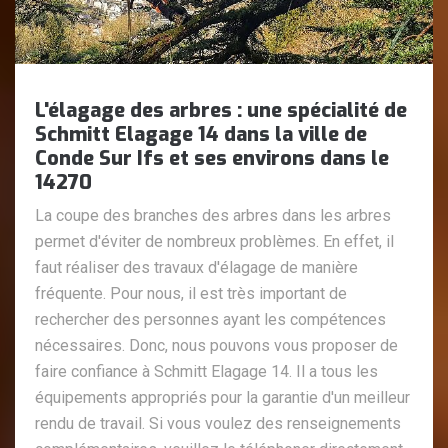
L'élagage des arbres : une spécialité de
Schmitt Elagage 14 dans la ville de
Conde Sur Ifs et ses environs dans le
14270
La coupe des branches des arbres dans les arbres
permet d'éviter de nombreux problèmes. En effet, il
faut réaliser des travaux d'élagage de manière
fréquente. Pour nous, il est très important de
rechercher des personnes ayant les compétences
nécessaires. Donc, nous pouvons vous proposer de
faire confiance à Schmitt Elagage 14. Il a tous les
équipements appropriés pour la garantie d'un meilleur
rendu de travail. Si vous voulez des renseignements