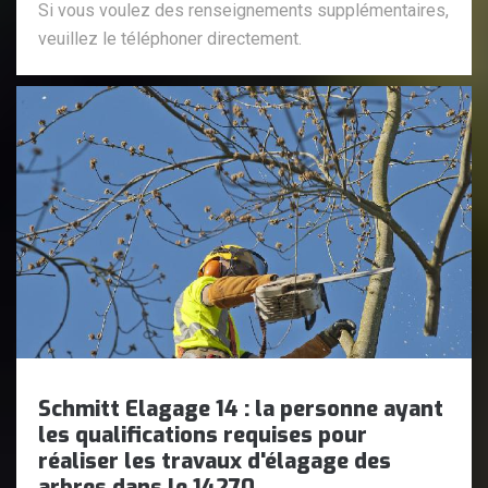
Si vous voulez des renseignements supplémentaires,
veuillez le téléphoner directement.
Schmitt Elagage 14 : la personne ayant
les qualifications requises pour
réaliser les travaux d'élagage des
arbres dans le 14270