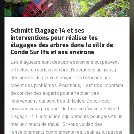
Schmitt Elagage 14 et ses
interventions pour réaliser les
élagages des arbres dans la ville de
Conde Sur Ifs et ses environs
Les élagueurs sont des professionnels qui peuvent
effectuer un certain nombre d'opérations au niveau
des arbres. Ils peuvent couper les branches qui
créent des problèmes. Pour nous, il est très important
de convier des experts pour effectuer ces
interventions qui sont très difficiles. Donc, nous
pouvons vous proposer de faire confiance à Schmitt
Elagage 14. Il a tous les équipements pour garantir un
meilleur rendu de travail. Si vous voulez des
renseignements complémentaires, veuillez lui passer