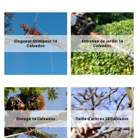
Elagueur Grimpeur 14
Entretien de jardin 14
Calvados
Calvados
Etetage 14 Calvados
Taille d'arbres 14 Calvados