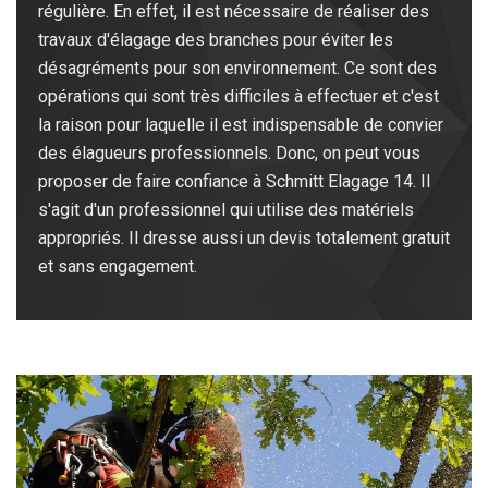
régulière. En effet, il est nécessaire de réaliser des
travaux d'élagage des branches pour éviter les
désagréments pour son environnement. Ce sont des
opérations qui sont très difficiles à effectuer et c'est
la raison pour laquelle il est indispensable de convier
des élagueurs professionnels. Donc, on peut vous
proposer de faire confiance à Schmitt Elagage 14. Il
s'agit d'un professionnel qui utilise des matériels
appropriés. Il dresse aussi un devis totalement gratuit
et sans engagement.