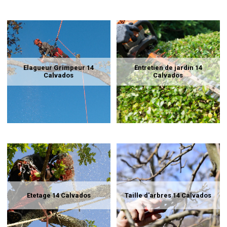
Elagueur Grimpeur 14
Entretien de jardin 14
Calvados
Calvados
Etetage 14 Calvados
Taille d'arbres 14 Calvados