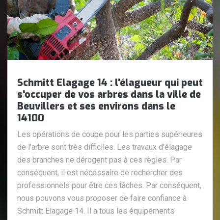
Schmitt Elagage 14 : l'élagueur qui peut
s'occuper de vos arbres dans la ville de
Beuvillers et ses environs dans le
14100
Les opérations de coupe pour les parties supérieures
de l'arbre sont très difficiles. Les travaux d'élagage
des branches ne dérogent pas à ces règles. Par
conséquent, il est nécessaire de rechercher des
professionnels pour être ces tâches. Par conséquent,
nous pouvons vous proposer de faire confiance à
Schmitt Elagage 14. Il a tous les équipements