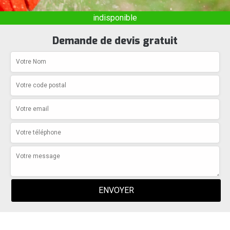
indisponible
Demande de devis gratuit