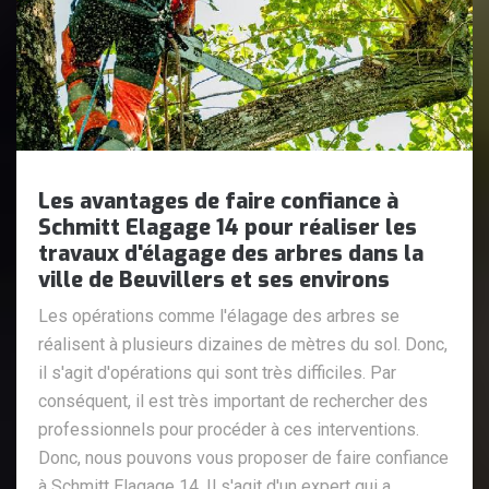
Les avantages de faire confiance à
Schmitt Elagage 14 pour réaliser les
travaux d'élagage des arbres dans la
ville de Beuvillers et ses environs
Les opérations comme l'élagage des arbres se
réalisent à plusieurs dizaines de mètres du sol. Donc,
il s'agit d'opérations qui sont très difficiles. Par
conséquent, il est très important de rechercher des
professionnels pour procéder à ces interventions.
Donc, nous pouvons vous proposer de faire confiance
à Schmitt Elagage 14. Il s'agit d'un expert qui a