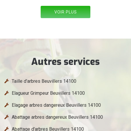
VOIR PLUS
Autres services
Taille d'arbres Beuvillers 14100
Elagueur Grimpeur Beuvillers 14100
Elagage arbres dangereux Beuvillers 14100
Abattage arbres dangereux Beuvillers 14100
Abattage d'arbres Beuvillers 14100