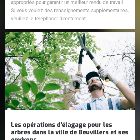
appropriés pour garantir un meilleur rendu de travail.
Si vous voulez des renseignements supplémentaires,
veuillez le téléphoner directement.
Les opérations d'élagage pour les
arbres dans la ville de Beuvillers et ses
environs