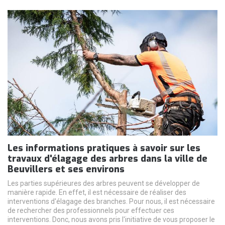
Les informations pratiques à savoir sur les
travaux d'élagage des arbres dans la ville de
Beuvillers et ses environs
Les parties supérieures des arbres peuvent se développer de
manière rapide. En effet, il est nécessaire de réaliser des
interventions d'élagage des branches. Pour nous, il est nécessaire
de rechercher des professionnels pour effectuer ces
interventions. Donc, nous avons pris l'initiative de vous proposer le