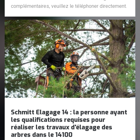
complémentaires, veuillez le téléphoner directement.
Schmitt Elagage 14 : la personne ayant
les qualifications requises pour
réaliser les travaux d'élagage des
arbres dans le 14100