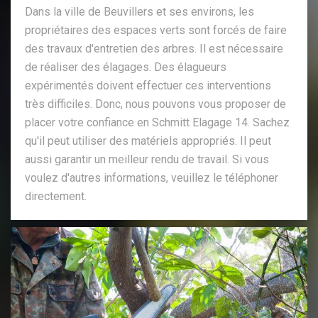
Dans la ville de Beuvillers et ses environs, les
propriétaires des espaces verts sont forcés de faire
des travaux d'entretien des arbres. Il est nécessaire
de réaliser des élagages. Des élagueurs
expérimentés doivent effectuer ces interventions
très difficiles. Donc, nous pouvons vous proposer de
placer votre confiance en Schmitt Elagage 14. Sachez
qu'il peut utiliser des matériels appropriés. Il peut
aussi garantir un meilleur rendu de travail. Si vous
voulez d'autres informations, veuillez le téléphoner
directement.