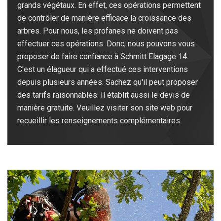
grands végétaux. En effet, ces opérations permettent
de contrôler de manière efficace la croissance des
arbres. Pour nous, les profanes ne doivent pas
effectuer ces opérations. Donc, nous pouvons vous
proposer de faire confiance à Schmitt Elagage 14.
C'est un élagueur qui a effectué ces interventions
depuis plusieurs années. Sachez qu'il peut proposer
des tarifs raisonnables. Il établit aussi le devis de
manière gratuite. Veuillez visiter son site web pour
recueillir les renseignements complémentaires.