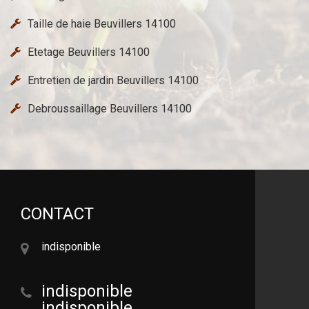
Taille de haie Beuvillers 14100
Etetage Beuvillers 14100
Entretien de jardin Beuvillers 14100
Debroussaillage Beuvillers 14100
CONTACT
indisponible
indisponible
indisponible