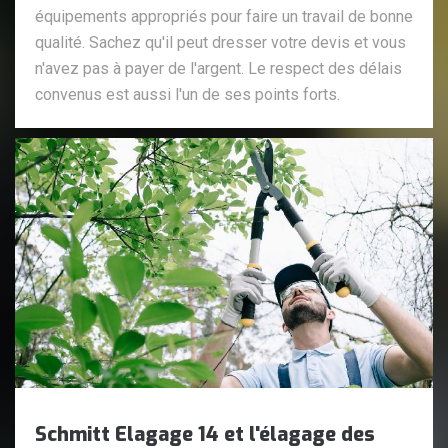
équipements appropriés pour faire un travail de bonne
qualité. Sachez qu'il peut dresser votre devis et vous
n'avez pas à payer de l'argent. Le respect des délais
convenus est aussi l'un de ses points forts.
Schmitt Elagage 14 et l'élagage des