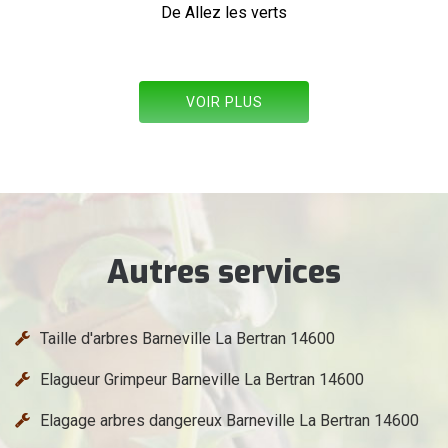
VOIR PLUS
Autres services
Taille d'arbres Barneville La Bertran 14600
Elagueur Grimpeur Barneville La Bertran 14600
Elagage arbres dangereux Barneville La Bertran 14600