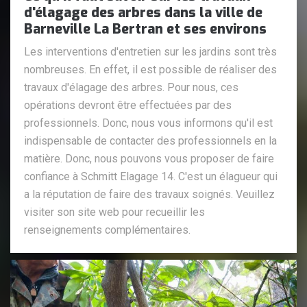
d'élagage des arbres dans la ville de
Barneville La Bertran et ses environs
Les interventions d'entretien sur les jardins sont très
nombreuses. En effet, il est possible de réaliser des
travaux d'élagage des arbres. Pour nous, ces
opérations devront être effectuées par des
professionnels. Donc, nous vous informons qu'il est
indispensable de contacter des professionnels en la
matière. Donc, nous pouvons vous proposer de faire
confiance à Schmitt Elagage 14. C'est un élagueur qui
a la réputation de faire des travaux soignés. Veuillez
visiter son site web pour recueillir les
renseignements complémentaires.