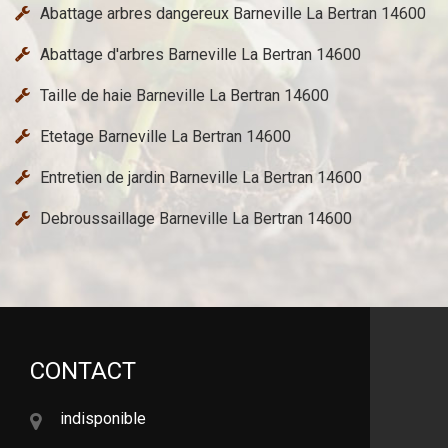
Abattage arbres dangereux Barneville La Bertran 14600
Abattage d'arbres Barneville La Bertran 14600
Taille de haie Barneville La Bertran 14600
Etetage Barneville La Bertran 14600
Entretien de jardin Barneville La Bertran 14600
Debroussaillage Barneville La Bertran 14600
CONTACT
indisponible