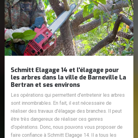
Schmitt Elagage 14 et l'élagage pour
les arbres dans la ville de Barneville La
Bertran et ses environs
Les opérations qui permettent d'entretenir les arbres
sont innombrables. En fait, il est nécessaire de
réaliser des travaux d'élagage des branches. Il peut
être très dangereux de réaliser ces genres
d'opérations. Donc, nous pouvons vous proposer de
faire confiance à Schmitt Elagage 14. Il a tous les