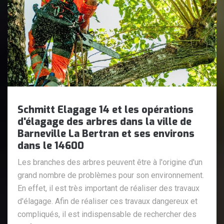
Schmitt Elagage 14 et les opérations
d'élagage des arbres dans la ville de
Barneville La Bertran et ses environs
dans le 14600
Les branches des arbres peuvent être à l'origine d'un
grand nombre de problèmes pour son environnement.
En effet, il est très important de réaliser des travaux
d'élagage. Afin de réaliser ces travaux dangereux et
compliqués, il est indispensable de rechercher des