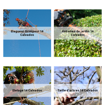
Elagueur Grimpeur 14
Entretien de jardin 14
Calvados
Calvados
Etetage 14 Calvados
Taille d'arbres 14 Calvados