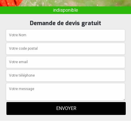
indisponible
Demande de devis gratuit