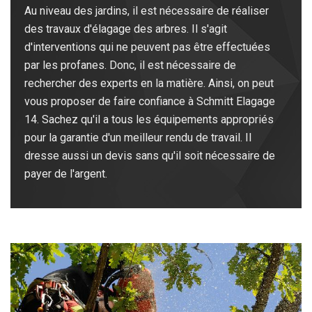
Au niveau des jardins, il est nécessaire de réaliser
des travaux d'élagage des arbres. Il s'agit
d'interventions qui ne peuvent pas être effectuées
par les profanes. Donc, il est nécessaire de
rechercher des experts en la matière. Ainsi, on peut
vous proposer de faire confiance à Schmitt Elagage
14. Sachez qu'il a tous les équipements appropriés
pour la garantie d'un meilleur rendu de travail. Il
dresse aussi un devis sans qu'il soit nécessaire de
payer de l'argent.