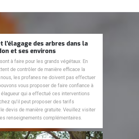
t l'élagage des arbres dans la
don et ses environs
sont à faire pour les grands végétaux. En
tent de contrôler de manière efficace la
 nous, les profanes ne doivent pas effectuer
pouvons vous proposer de faire confiance à
 élagueur qui a effectué ces interventions
hez qu'il peut proposer des tarifs
 le devis de manière gratuite. Veuillez visiter
r les renseignements complémentaires.