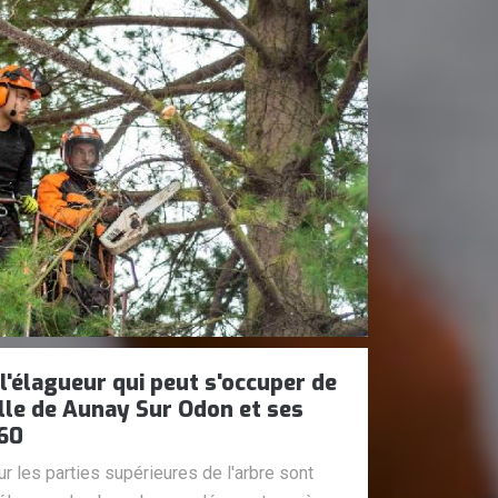
l'élagueur qui peut s'occuper de
ille de Aunay Sur Odon et ses
260
 les parties supérieures de l'arbre sont