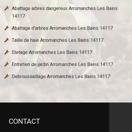
Abattage arbres dangereux Arromanches Les Bains
14117
Abattage d'arbres Arromanches Les Bains 14117
Taille de haie Arromanches Les Bains 14117
Etetage Arromanches Les Bains 14117
Entretien de jardin Arromanches Les Bains 14117
Debroussaillage Arromanches Les Bains 14117
CONTACT