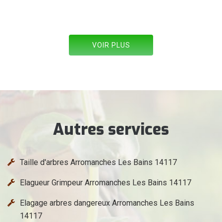
De Allez les verts
VOIR PLUS
Autres services
Taille d'arbres Arromanches Les Bains 14117
Elagueur Grimpeur Arromanches Les Bains 14117
Elagage arbres dangereux Arromanches Les Bains
14117