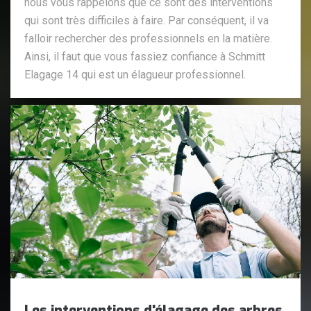
nous vous rappelons que ce sont des interventions
qui sont très difficiles à faire. Par conséquent, il va
falloir rechercher des professionnels en la matière.
Ainsi, il faut que vous fassiez confiance à Schmitt
Elagage 14 qui est un élagueur professionnel.
Les interventions d'élagage des arbres