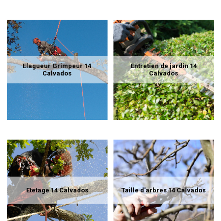
Elagueur Grimpeur 14
Entretien de jardin 14
Calvados
Calvados
Etetage 14 Calvados
Taille d'arbres 14 Calvados