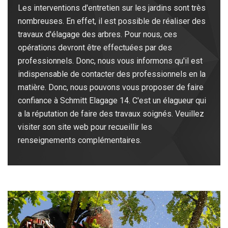
Les interventions d'entretien sur les jardins sont très
nombreuses. En effet, il est possible de réaliser des
travaux d'élagage des arbres. Pour nous, ces
opérations devront être effectuées par des
professionnels. Donc, nous vous informons qu'il est
indispensable de contacter des professionnels en la
matière. Donc, nous pouvons vous proposer de faire
confiance à Schmitt Elagage 14. C'est un élagueur qui
a la réputation de faire des travaux soignés. Veuillez
visiter son site web pour recueillir les
renseignements complémentaires.