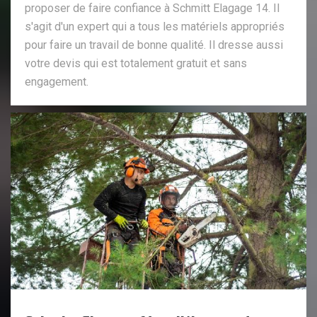
proposer de faire confiance à Schmitt Elagage 14. Il
s'agit d'un expert qui a tous les matériels appropriés
pour faire un travail de bonne qualité. Il dresse aussi
votre devis qui est totalement gratuit et sans
engagement.