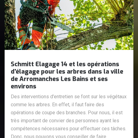
Schmitt Elagage 14 et les opérations
d'élagage pour les arbres dans la ville
de Arromanches Les Bains et ses
environs
Des interventions d'entretien se font sur les végétaux
comme les arbres. En effet, il faut faire des
opérations de coupe des branches. Pour nous, il est
très important de convier des personnes ayant les
compétences nécessaires pour effectuer ces tâches.
Donc, nous pouvons vous conseiller de faire