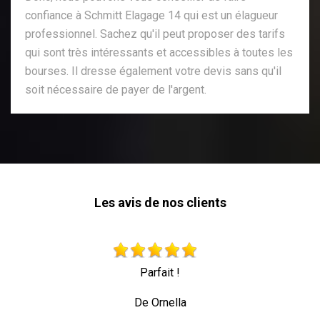
confiance à Schmitt Elagage 14 qui est un élagueur
professionnel. Sachez qu'il peut proposer des tarifs
qui sont très intéressants et accessibles à toutes les
bourses. Il dresse également votre devis sans qu'il
soit nécessaire de payer de l'argent.
Les avis de nos clients
Très beau travail personne professionnell
toute sécurité