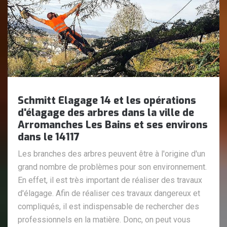
Schmitt Elagage 14 et les opérations
d'élagage des arbres dans la ville de
Arromanches Les Bains et ses environs
dans le 14117
Les branches des arbres peuvent être à l'origine d'un
grand nombre de problèmes pour son environnement.
En effet, il est très important de réaliser des travaux
d'élagage. Afin de réaliser ces travaux dangereux et
compliqués, il est indispensable de rechercher des
professionnels en la matière. Donc, on peut vous