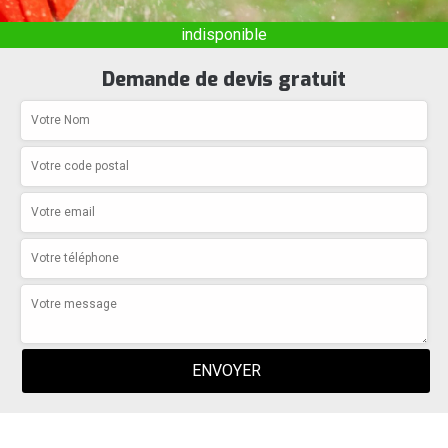
indisponible
Demande de devis gratuit