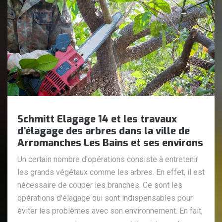
Schmitt Elagage 14 et les travaux
d'élagage des arbres dans la ville de
Arromanches Les Bains et ses environs
Un certain nombre d'opérations consiste à entretenir
les grands végétaux comme les arbres. En effet, il est
nécessaire de couper les branches. Ce sont les
opérations d'élagage qui sont indispensables pour
éviter les problèmes avec son environnement. En fait,