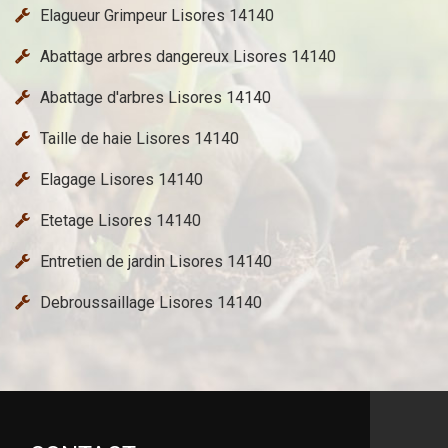
Elagueur Grimpeur Lisores 14140
Abattage arbres dangereux Lisores 14140
Abattage d'arbres Lisores 14140
Taille de haie Lisores 14140
Elagage Lisores 14140
Etetage Lisores 14140
Entretien de jardin Lisores 14140
Debroussaillage Lisores 14140