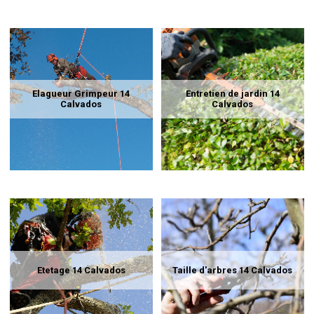
Elagueur Grimpeur 14
Entretien de jardin 14
Calvados
Calvados
Etetage 14 Calvados
Taille d'arbres 14 Calvados