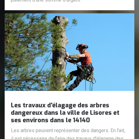
Les travaux d'élagage des arbres
dangereux dans la ville de Lisores et
ses environs dans le 14140
Les arbres peuvent représenter des dangers. En fait,
il est nécessaire de faire des travaux d'élagage des