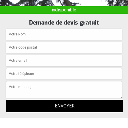
indisponible
Demande de devis gratuit