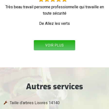
eau travail personne professionnelle qui travaille en
toute sécurité
De Allez les verts
VOIR PLUS
Autres services
Taille d'arbres Lisores 14140