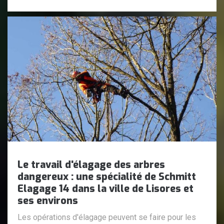
Le travail d'élagage des arbres
dangereux : une spécialité de Schmitt
Elagage 14 dans la ville de Lisores et
ses environs
Les opérations d'élagage peuvent se faire pour les