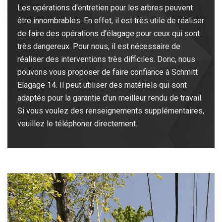
Les opérations d'entretien pour les arbres peuvent
être innombrables. En effet, il est très utile de réaliser
de faire des opérations d'élagage pour ceux qui sont
très dangereux. Pour nous, il est nécessaire de
réaliser des interventions très difficiles. Donc, nous
pouvons vous proposer de faire confiance à Schmitt
Elagage 14. Il peut utiliser des matériels qui sont
adaptés pour la garantie d'un meilleur rendu de travail.
Si vous voulez des renseignements supplémentaires,
veuillez le téléphoner directement.