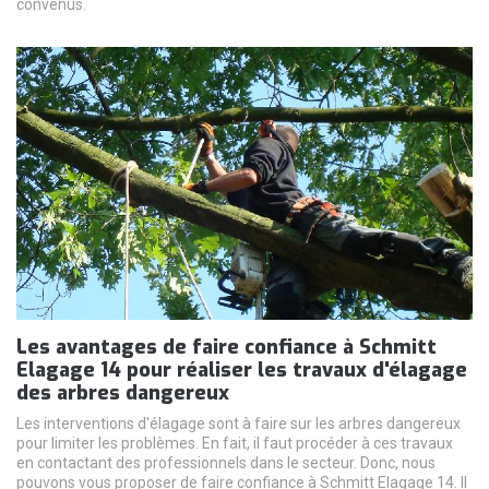
convenus.
Les avantages de faire confiance à Schmitt
Elagage 14 pour réaliser les travaux d'élagage
des arbres dangereux
Les interventions d'élagage sont à faire sur les arbres dangereux
pour limiter les problèmes. En fait, il faut procéder à ces travaux
en contactant des professionnels dans le secteur. Donc, nous
pouvons vous proposer de faire confiance à Schmitt Elagage 14. Il