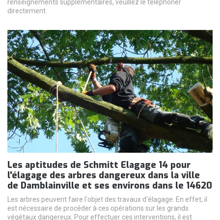
renseignements supplémentaires, veuillez le téléphoner
directement.
Les aptitudes de Schmitt Elagage 14 pour
l'élagage des arbres dangereux dans la ville
de Damblainville et ses environs dans le 14620
Les arbres peuvent faire l'objet des travaux d'élagage. En effet, il
est nécessaire de procéder à ces opérations sur les grands
végétaux dangereux. Pour effectuer ces interventions, il est