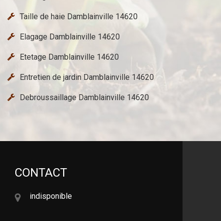
Taille de haie Damblainville 14620
Elagage Damblainville 14620
Etetage Damblainville 14620
Entretien de jardin Damblainville 14620
Debroussaillage Damblainville 14620
CONTACT
indisponible