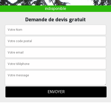
indisponible
Demande de devis gratuit