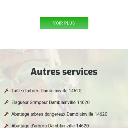
VOIR PLUS
Autres services
Taille d'arbres Damblainville 14620
Elagueur Grimpeur Damblainville 14620
Abattage arbres dangereux Damblainville 14620
Abattage d'arbres Damblainville 14620