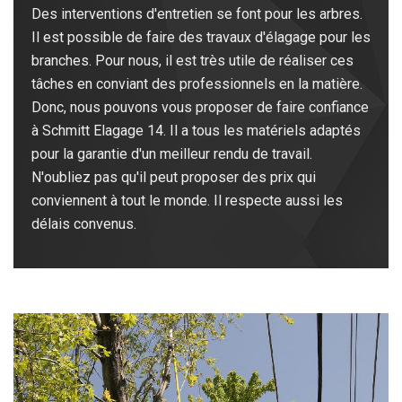
Des interventions d'entretien se font pour les arbres.
Il est possible de faire des travaux d'élagage pour les
branches. Pour nous, il est très utile de réaliser ces
tâches en conviant des professionnels en la matière.
Donc, nous pouvons vous proposer de faire confiance
à Schmitt Elagage 14. Il a tous les matériels adaptés
pour la garantie d'un meilleur rendu de travail.
N'oubliez pas qu'il peut proposer des prix qui
conviennent à tout le monde. Il respecte aussi les
délais convenus.