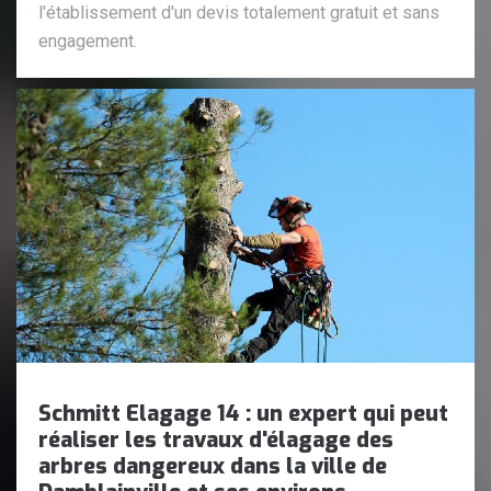
l'établissement d'un devis totalement gratuit et sans
engagement.
Schmitt Elagage 14 : un expert qui peut
réaliser les travaux d'élagage des
arbres dangereux dans la ville de