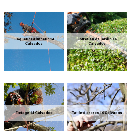
Elagueur Grimpeur 14
Entretien de jardin 14
Calvados
Calvados
Etetage 14 Calvados
Taille d'arbres 14 Calvados