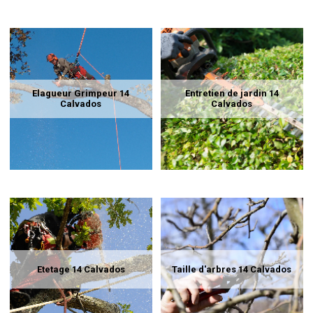
Elagueur Grimpeur 14
Entretien de jardin 14
Calvados
Calvados
Etetage 14 Calvados
Taille d'arbres 14 Calvados