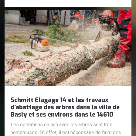
Schmitt Elagage 14 et les travaux
d'abattage des arbres dans la ville de
Basly et ses environs dans le 14610
Les opérations en lien avec les arbres sont très
nombreuses. En effet, il est nécessaire de faire des