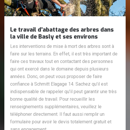
Le travail d'abattage des arbres dans
la ville de Basly et ses environs
Les interventions de mise à mort des arbres sont à
faire sur les terrains. En effet, il est très important de
faire ces travaux tout en contactant des personnes
qui ont exercé dans le domaine depuis plusieurs
années. Donc, on peut vous proposer de faire
confiance à Schmitt Elagage 14. Sachez qu'il est
indispensable de rappeler qu'il peut garantir une très
bonne qualité de travail. Pour recueillir les
renseignements supplémentaires, veuillez le
téléphoner directement. Il faut aussi remplir un
formulaire pour avoir le devis totalement gratuit et
sans engagement.