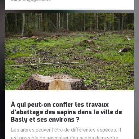
À qui peut-on confier les travaux
d'abattage des sapins dans la ville de
Basly et ses environs ?
Les arbres peuvent être de différentes espèces. Il
est possible de rencontrer des sapins dans votre