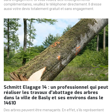
complémentaires, veuillez le téléphoner directement. Il dresse
aussi votre devis totalement gratuit et sans engagement.
Schmitt Elagage 14 : un professionnel qui peut
réaliser les travaux d'abattage des arbres
dans la ville de Basly et ses environs dans le
14610
Des arbres peuvent être menaçants. En effet, s'ils représentent