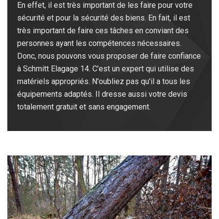
En effet, il est très important de les faire pour votre
sécurité et pour la sécurité des biens. En fait, il est
très important de faire ces tâches en conviant des
personnes ayant les compétences nécessaires.
Donc, nous pouvons vous proposer de faire confiance
à Schmitt Elagage 14. C'est un expert qui utilise des
matériels appropriés. N'oubliez pas qu'il a tous les
équipements adaptés. Il dresse aussi votre devis
totalement gratuit et sans engagement.