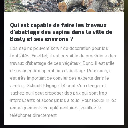
Qui est capable de faire les travaux
d'abattage des sapins dans la ville de
Basly et ses environs ?
Les sapins peuvent servir de décoration pour les
festivités. En effet, il est possible de procéder à des
travaux d'abattage de ces végétaux. Donc, il est utile
de réaliser des opérations d'abattage. Pour nous, il
est très important de convier des experts dans le
secteur. Schmitt Elagage 14 peut s'en charger et
sachez qu'il peut proposer des prix qui sont très
intéressants et accessibles à tous. Pour recueillir les
renseignements complémentaires, veuillez le
téléphoner directement.