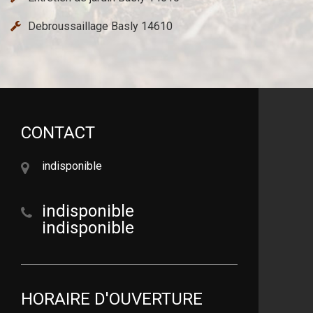
Debroussaillage Basly 14610
CONTACT
indisponible
indisponible
indisponible
HORAIRE D'OUVERTURE