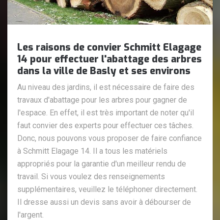
Les raisons de convier Schmitt Elagage
14 pour effectuer l'abattage des arbres
dans la ville de Basly et ses environs
Au niveau des jardins, il est nécessaire de faire des
travaux d'abattage pour les arbres pour gagner de
l'espace. En effet, il est très important de noter qu'il
faut convier des experts pour effectuer ces tâches.
Donc, nous pouvons vous proposer de faire confiance
à Schmitt Elagage 14. Il a tous les matériels
appropriés pour la garantie d'un meilleur rendu de
travail. Si vous voulez des renseignements
supplémentaires, veuillez le téléphoner directement.
Il dresse aussi un devis sans avoir à débourser de
l'argent.