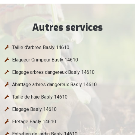
Autres services
Taille d'arbres Basly 14610
Elagueur Grimpeur Basly 14610
Elagage arbres dangereux Basly 14610
Abattage arbres dangereux Basly 14610
Taille de haie Basly 14610
Elagage Basly 14610
Etetage Basly 14610
Entretien de jardin Basly 14610